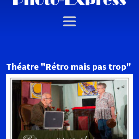
Théatre "Rétro mais pas trop"