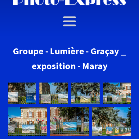
Groupe - Lumière - Graçay _
exposition - Maray