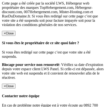
Cette page a été créée par la société LWS, Hébergeur web
propriétaire des marques TopHebergement.com, Hébergeur-
discount.com, 007Hebergement.com, Mister-Hosting.com et
RueDuDomaine.fr. Si vous êtes redirigé sur cette page c’est que
votre site a été suspendu soit pour facture impayée soit pour la
violation des conditions générales de nos services.
×
Close
Si vous êtes le propriétaire de ce site quoi faire ?
Si vous êtes redirigé sur cette page c’est que votre site a été
suspendu.
Blocage pour service non renouvelé
: Vérifiez sa date d'expiration
depuis votre espace client LWS Panel. Si celle-ci est dépassée, alors
votre site web est suspendu et il convient de renouveler afin de le
réactiver.
×
Close
Contacter notre équipe
En cas de problème notre équipe est à votre écoute au 0892 700