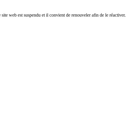
 site web est suspendu et il convient de renouveler afin de le réactiver.