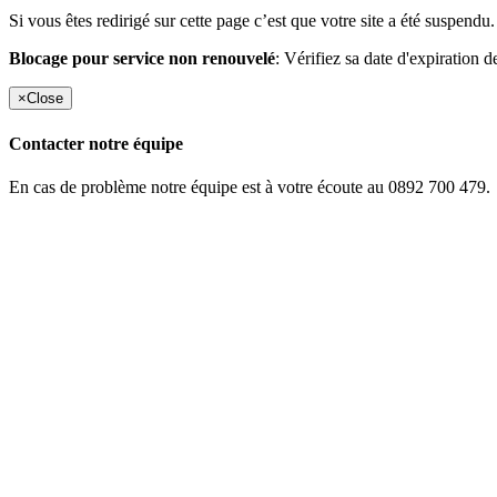
Si vous êtes redirigé sur cette page c’est que votre site a été suspendu.
Blocage pour service non renouvelé
: Vérifiez sa date d'expiration d
×
Close
Contacter notre équipe
En cas de problème notre équipe est à votre écoute au 0892 700 479.