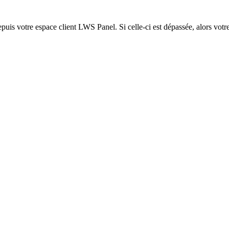
epuis votre espace client LWS Panel. Si celle-ci est dépassée, alors votre