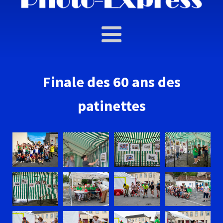
Finale des 60 ans des
patinettes