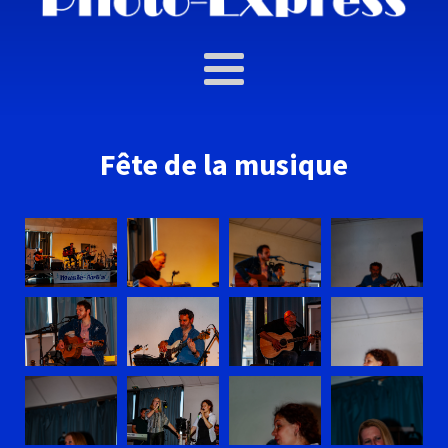
Fête de la musique