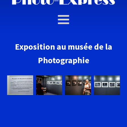
Exposition au musée de la
Photographie