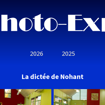
2026
2025
La dictée de Nohant